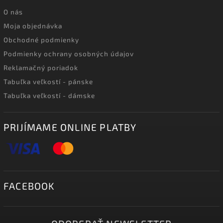
O nás
Moja objednávka
Obchodné podmienky
Podmienky ochrany osobných údajov
Reklamačný poriadok
Tabuľka veľkostí - pánske
Tabuľka veľkostí - dámske
PRIJÍMAME ONLINE PLATBY
FACEBOOK